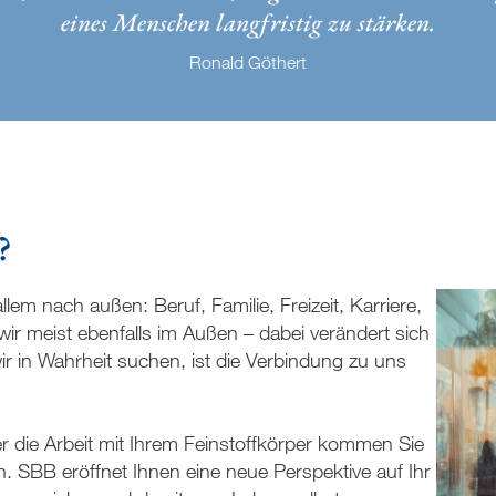
eines Menschen langfristig zu stärken.
Ronald Göthert
?
allem nach außen: Beruf, Familie, Freizeit, Karriere,
ir meist ebenfalls im Außen – dabei verändert sich
r in Wahrheit suchen, ist die Verbindung zu uns
r die Arbeit mit Ihrem Feinstoffkörper kommen Sie
 SBB eröffnet Ihnen eine neue Perspektive auf Ihr