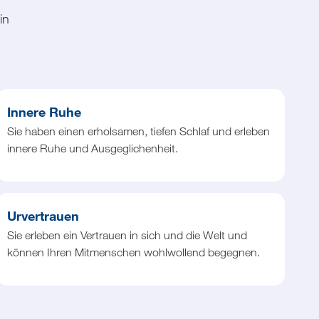
in
Innere Ruhe
Sie haben einen erholsamen, tiefen Schlaf und erleben
innere Ruhe und Ausgeglichenheit.
Urvertrauen
Sie erleben ein Vertrauen in sich und die Welt und
können Ihren Mitmenschen wohlwollend begegnen.