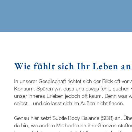
Wie fühlt sich Ihr Leben an
In unserer Gesellschaft richtet sich der Blick oft vor 
Konsum. Spüren wir, dass uns etwas fehlt, suchen w
unser inneres Erleben jedoch oft kaum. Denn was wi
selbst – und die lässt sich im Außen nicht finden.
Genau hier setzt Subtle Body Balance (SBB) an. Übe
da hin, wo andere Methoden an ihre Grenzen stoßen.