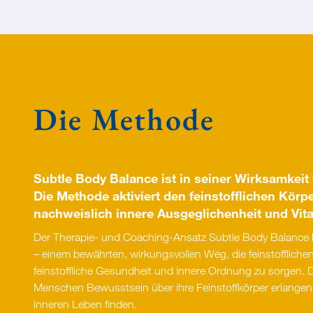
Die Methode
Subtle Body Balance
ist in seiner Wirksamkeit
Die Methode aktiviert den feinstofflichen Körp
nachweislich innere Ausgeglichenheit und Vital
Der Therapie- und Coaching-Ansatz Subtle Body Balance 
– einem bewährten, wirkungsvollen Weg, die feinstoffliche
feinstoffliche Gesundheit und innere Ordnung zu sorgen. 
Menschen Bewusstsein über ihre Feinstoffkörper erlange
inneren Leben finden.