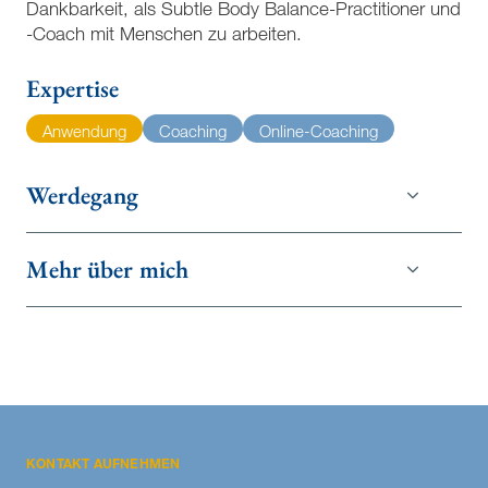
Dankbarkeit, als Subtle Body Balance-Practitioner und
-Coach mit Menschen zu arbeiten.
Expertise
Anwendung
Coaching
Online-Coaching
Werdegang
Mehr über mich
KONTAKT AUFNEHMEN