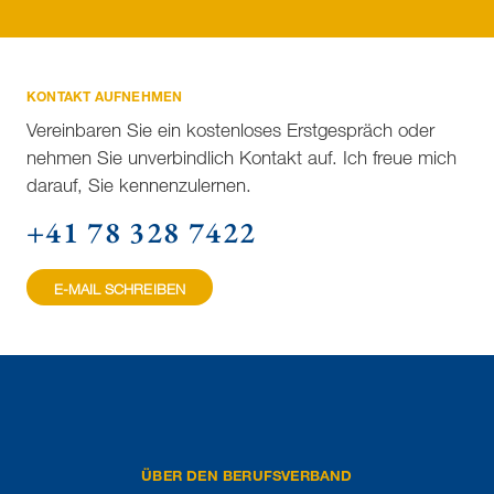
KONTAKT AUFNEHMEN
Vereinbaren Sie ein kostenloses Erstgespräch oder
nehmen Sie unverbindlich Kontakt auf. Ich freue mich
darauf, Sie kennenzulernen.
+41 78 328 7422
E-MAIL SCHREIBEN
ÜBER DEN BERUFSVERBAND