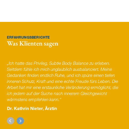
ERFAHRUNGSBERICHTE
Was Klienten sagen
„Ich hatte das Privileg, Subtle Body Balance zu erleben.
Seitdem fühle ich mich unglaublich ausbalanciert. Meine
Gedanken finden endlich Ruhe, und ich spüre einen tiefen
inneren Schutz, Kraft und eine echte Freude fürs Leben. Die
Arbeit hat mir eine erstaunliche Veränderung ermöglicht, die
ich jedem auf der Suche nach innerem Gleichgewicht
wärmstens empfehlen kann.“
Dr. Kathrin Nieter, Ärztin