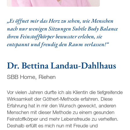
„Es öffnet mir das Herz zu sehen, wie Menschen
nach nur wenigen Sitzungen Subtle Body Balance
ihren Feinstoffkörper bewusster erleben, sie
entspannt und freudig den Raum verlassen!“
Dr. Bettina Landau-Dahlhaus
SBB Home, Riehen
Vor vielen Jahren durfte ich als Klientin die tiefgreifende
Wirksamkeit der Göthert-Methode erfahren. Diese
Erfahrung hat in mir den Wunsch geweckt, anderen
Menschen mit dieser Methode zu einem gesunden
Feinstoffkörper und mehr Lebensfreude zu verhelfen.
Deshalb erfüllt es mich nun mit Freude und