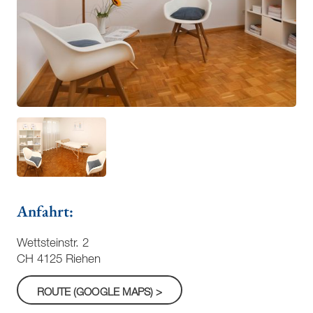
Anfahrt:
Wettsteinstr. 2
CH 4125 Riehen