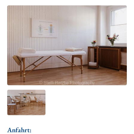
Anfahrt: