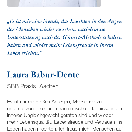
„Es ist mir eine Freude, das Leuchten in den Augen
der Menschen wieder zu sehen, nachdem sie
Unterstützung nach der Göthert-Methode erhalten
haben und wieder mehr Lebensfreude in ihrem
Leben erleben.“
Laura Babur-Dente
SBB Praxis, Aachen
Es ist mir ein großes Anliegen, Menschen zu
unterstützen, die durch traumatische Erlebnisse in ein
inneres Ungleichgewicht geraten sind und wieder
mehr Lebensqualität, Lebensfreude und Vertrauen ins
Leben haben möchten. Ich freue mich, Menschen auf