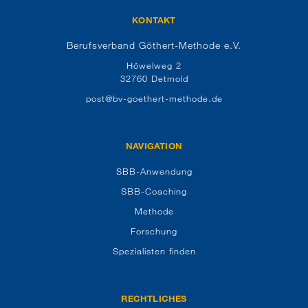
KONTAKT
Berufsverband Göthert-Methode e.V.
Höwelweg 2
32760 Detmold
post@bv-goethert-methode.de
NAVIGATION
SBB-Anwendung
SBB-Coaching
Methode
Forschung
Spezialisten finden
RECHTLICHES